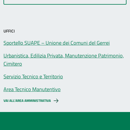
UFFICI
Sportello SUAPE – Unione dei Comuni del Gerrei
Urbanistica, Edilizia Privata, Manutenzione Patrimonio,
Cimitero
Servizio Tecnico e Territorio
Area Tecnico Manutentivo
VAI ALL’AREA AMMINISTRATIVA