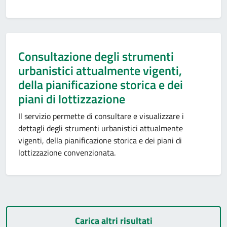
Consultazione degli strumenti
urbanistici attualmente vigenti,
della pianificazione storica e dei
piani di lottizzazione
Il servizio permette di consultare e visualizzare i
dettagli degli strumenti urbanistici attualmente
vigenti, della pianificazione storica e dei piani di
lottizzazione convenzionata.
Carica altri risultati