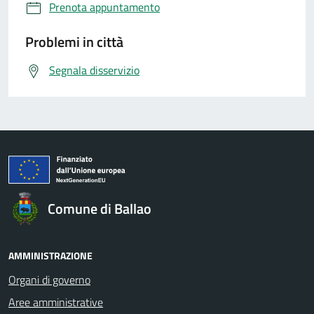
Prenota appuntamento
Problemi in città
Segnala disservizio
Comune di Ballao
AMMINISTRAZIONE
Organi di governo
Aree amministrative