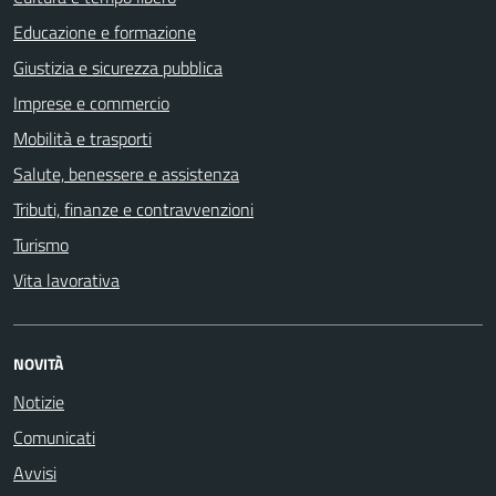
Educazione e formazione
Giustizia e sicurezza pubblica
Imprese e commercio
Mobilità e trasporti
Salute, benessere e assistenza
Tributi, finanze e contravvenzioni
Turismo
Vita lavorativa
NOVITÀ
Notizie
Comunicati
Avvisi