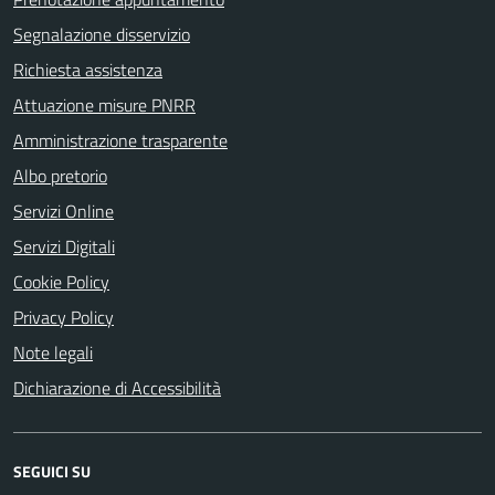
Segnalazione disservizio
Richiesta assistenza
Attuazione misure PNRR
Amministrazione trasparente
Albo pretorio
Servizi Online
Servizi Digitali
Cookie Policy
Privacy Policy
Note legali
Dichiarazione di Accessibilità
SEGUICI SU