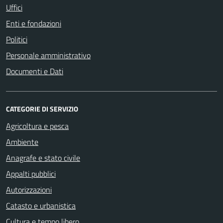
Uffici
Enti e fondazioni
Politici
Personale amministrativo
Documenti e Dati
CATEGORIE DI SERVIZIO
Agricoltura e pesca
Ambiente
Anagrafe e stato civile
Appalti pubblici
Autorizzazioni
Catasto e urbanistica
Cultura e tempo libero