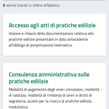
6
servizi trovati in ordine alfabetico
Accesso agli atti di pratiche edilizie
Visione e rilascio della documentazione relativa alle
pratiche edilizie presentate in data antecedente
all’obbligo di presentazione telematica.
Consulenza amministrativa sulle
pratiche edilizie
Modalità di pagamento degli oneri concessori, modalità
di rateizzo, modalità di rimborso di oneri e diritti di
segreteria, ausilio per la ricerca di pratiche edilizie,
modulistica